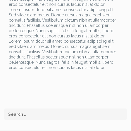
eros consectetur elit non cursus lacus nisl at dolor.
Lorem ipsum dolor sit amet, consectetur adipiscing elit.
Sed vitae diam metus. Donec cursus magna eget sem
convallis facilisis. Vestibulum dictum nibh at ullamcorper
tincidunt. Phasellus scelerisque nisl non ullamcorper
pellentesque. Nunc sagittis, felis in feugiat mollis, libero
eros consectetur elit non cursus lacus nisl at dolor.
Lorem ipsum dolor sit amet, consectetur adipiscing elit.
Sed vitae diam metus. Donec cursus magna eget sem
convallis facilisis. Vestibulum dictum nibh at ullamcorper
tincidunt. Phasellus scelerisque nisl non ullamcorper
pellentesque. Nunc sagittis, felis in feugiat mollis, libero
eros consectetur elit non cursus lacus nisl at dolor.