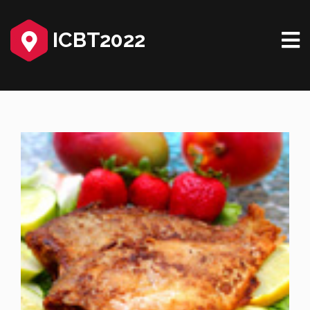
ICBT2022