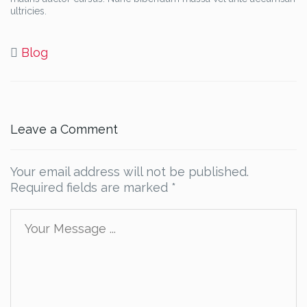
ultricies.
Blog
Leave a Comment
Your email address will not be published.
Required fields are marked
*